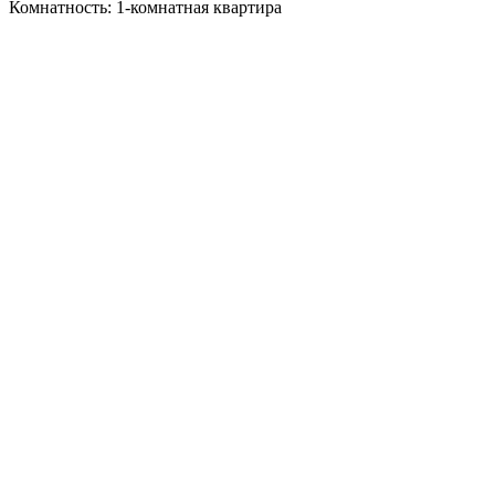
Комнатность: 1-комнатная квартира