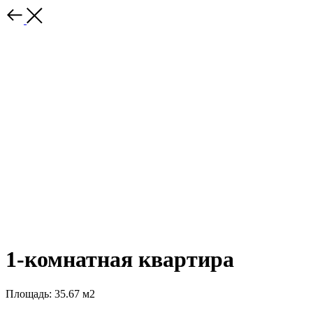
1-комнатная квартира
Площадь: 35.67 м2