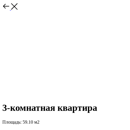
3-комнатная квартира
Площадь: 59.10 м2