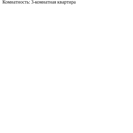
Комнатность: 3-комнатная квартира