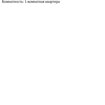
Комнатность: 1-комнатная квартира