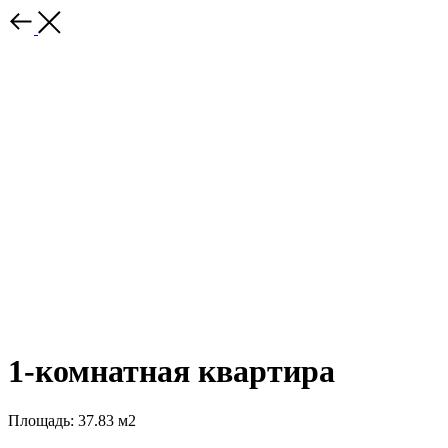
1-комнатная квартира
Площадь: 37.83 м2